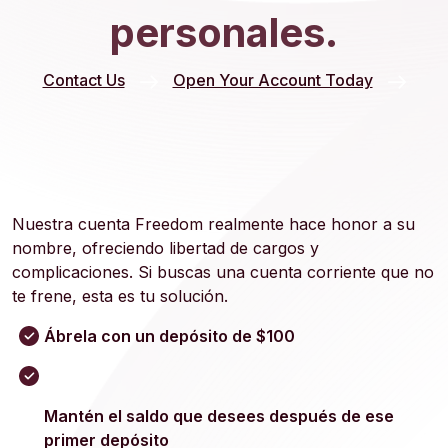
personales.
Contact Us
Open Your Account Today
Nuestra cuenta Freedom realmente hace honor a su
nombre, ofreciendo libertad de cargos y
complicaciones. Si buscas una cuenta corriente que no
te frene, esta es tu solución.
Ábrela con un depósito de $100
Mantén el saldo que desees después de ese
primer depósito