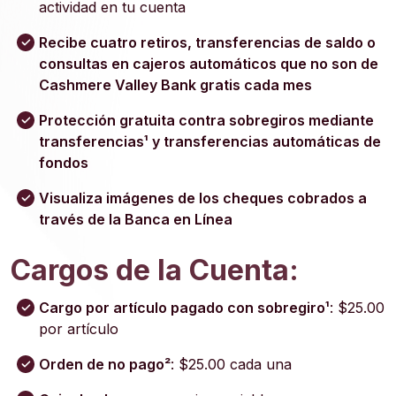
actividad en tu cuenta
Recibe cuatro retiros, transferencias de saldo o
consultas en cajeros automáticos que no son de
Cashmere Valley Bank gratis cada mes
Protección gratuita contra sobregiros mediante
transferencias¹ y transferencias automáticas de
fondos
Visualiza imágenes de los cheques cobrados a
través de la Banca en Línea
Cargos de la Cuenta:
Cargo por artículo pagado con sobregiro¹
: $25.00
por artículo
Orden de no pago²
: $25.00 cada una