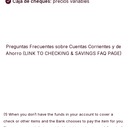
Caja de cheques
: precios variables
Preguntas Frecuentes sobre Cuentas Corrientes y de
Ahorro (LINK TO CHECKING & SAVINGS FAQ PAGE)
(1) When you don’t have the funds in your account to cover a
check or other items and the Bank chooses to pay the item for you.