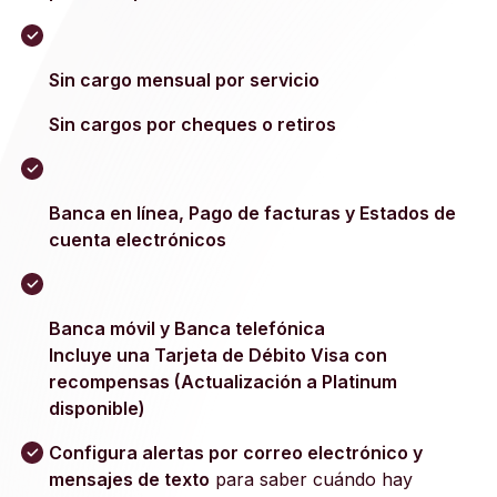
Sin cargo mensual por servicio
Sin cargos por cheques o retiros
Banca en línea, Pago de facturas y Estados de
cuenta electrónicos
Banca móvil y Banca telefónica
Incluye una Tarjeta de Débito Visa con
recompensas (Actualización a Platinum
disponible)
Configura alertas por correo electrónico y
mensajes de texto
para saber cuándo hay