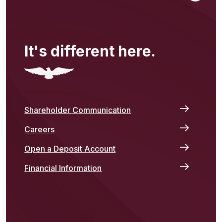
It's different here.
Shareholder Communication
Careers
Open a Deposit Account
Financial Information