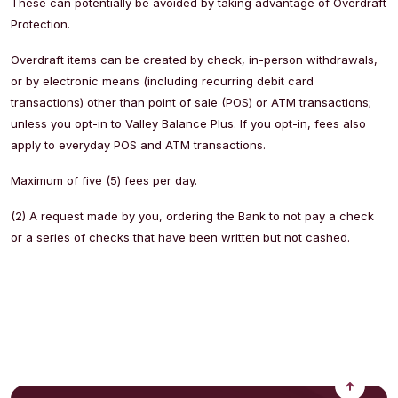
These can potentially be avoided by taking advantage of Overdraft
Protection.
Overdraft items can be created by check, in-person withdrawals,
or by electronic means (including recurring debit card
transactions) other than point of sale (POS) or ATM transactions;
unless you opt-in to Valley Balance Plus. If you opt-in, fees also
apply to everyday POS and ATM transactions.
Maximum of five (5) fees per day.
(2) A request made by you, ordering the Bank to not pay a check
or a series of checks that have been written but not cashed.
Back to