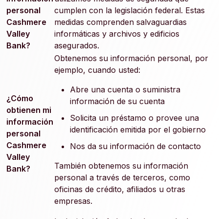
personal
cumplen con la legislación federal. Estas
Cashmere
medidas comprenden salvaguardias
Valley
informáticas y archivos y edificios
Bank?
asegurados.
Obtenemos su información personal, por
ejemplo, cuando usted:
Abre una cuenta o suministra
¿Cómo
información de su cuenta
obtienen mi
Solicita un préstamo o provee una
información
identificación emitida por el gobierno
personal
Cashmere
Nos da su información de contacto
Valley
También obtenemos su información
Bank?
personal a través de terceros, como
oficinas de crédito, afiliados u otras
empresas.