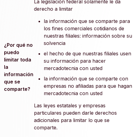
La legislación federal solamente le da
derecho a limitar
la información que se comparte para
los fines comerciales cotidianos de
nuestras filiales: información sobre su
solvencia
¿Por qué no
puedo
el hecho de que nuestras filiales usen
limitar toda
su información para hacer
la
mercadotecnia con usted
información
la información que se comparte con
que se
empresas no afiliadas para que hagan
comparte?
mercadotecnia con usted
Las leyes estatales y empresas
particulares pueden darle derechos
adicionales para limitar lo que se
comparte.