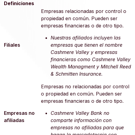
Definiciones
Empresas relacionadas por control o
propiedad en común. Pueden ser
empresas financieras o de otro tipo.
Nuestras afiliados incluyen las
Filiales
empresas que tienen el nombre
Cashmere Valley y empresas
financieras como Cashmere Valley
Wealth Managment y Mitchell Reed
& Schmitten Insurance.
Empresas no relacionadas por control
o propiedad en común. Pueden ser
empresas financieras o de otro tipo.
Empresas no
Cashmere Valley Bank no
afiliadas
comparte información con
empresas no afiliadas para que
hagan la mercadotecnia con