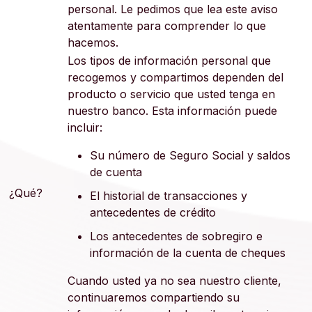
personal. Le pedimos que lea este aviso
atentamente para comprender lo que
hacemos.
Los tipos de información personal que
recogemos y compartimos dependen del
producto o servicio que usted tenga en
nuestro banco. Esta información puede
incluir:
Su número de Seguro Social y saldos
de cuenta
¿Qué?
El historial de transacciones y
antecedentes de crédito
Los antecedentes de sobregiro e
información de la cuenta de cheques
Cuando usted ya no sea nuestro cliente,
continuaremos compartiendo su