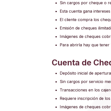
Sin cargos por cheque o re
Esta cuenta gana intereses
El cliente compra los cheq
Emisión de cheques ilimitad
Imágenes de cheques cobra
Para abrirla hay que tener
Cuenta de Cheq
Depósito inicial de apertu
Sin cargos por servicio me
Transacciones en los caje
Requiere inscripción de los
Imágenes de cheques cobra