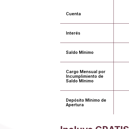
Cuenta
Interés
Saldo Mínimo
Cargo Mensual por
Incumplimiento de
Saldo Mínimo
Depósito Mínimo de
Apertura