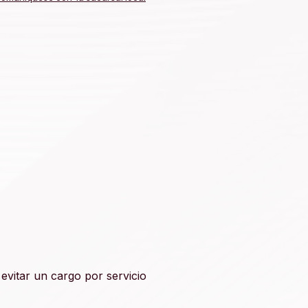
evitar un cargo por servicio