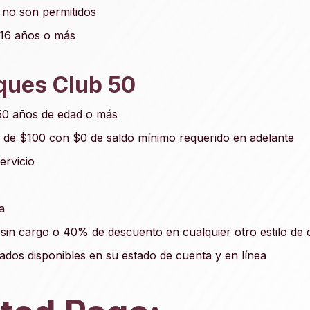
 no son permitidos
 16 años o más
ques Club 50
 50 años de edad o más
ra de $100 con $0 de saldo mínimo requerido en adelante
ervicio
a
sin cargo o 40% de descuento en cualquier otro estilo de
dos disponibles en su estado de cuenta y en línea