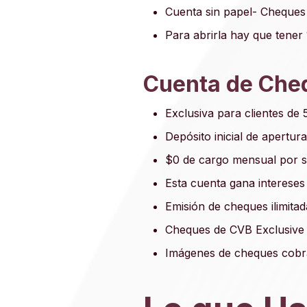
Cuenta sin papel- Cheques
Para abrirla hay que tener
Cuenta de Che
Exclusiva para clientes de
Depósito inicial de apertu
$0 de cargo mensual por s
Esta cuenta gana intereses
Emisión de cheques ilimitad
Cheques de CVB Exclusive 
Imágenes de cheques cobra