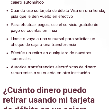
cajero automático
Cuando use su tarjeta de débito Visa en una tienda,
pida que le den vuelto en efectivo
Para efectuar pagos, use el servicio gratuito de
pago de cuentas en línea
Llame o vaya a una sucursal para solicitar un
cheque de caja o una transferencia
Efectúe un retiro en cualquiera de nuestras
sucursales
Autorice transferencias electrónicas de dinero
recurrentes a su cuenta en otra institución
¿Cuánto dinero puedo
retirar usando mi tarjeta