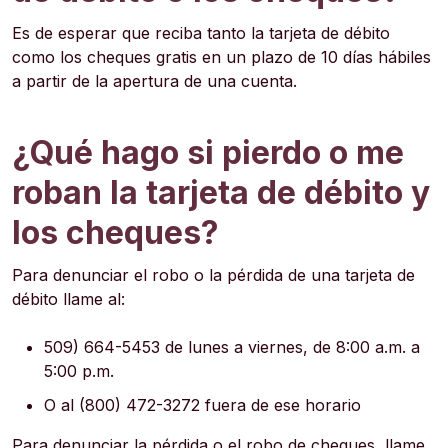
Es de esperar que reciba tanto la tarjeta de débito
como los cheques gratis en un plazo de 10 días hábiles
a partir de la apertura de una cuenta.
¿Qué hago si pierdo o me
roban la tarjeta de débito y
los cheques?
Para denunciar el robo o la pérdida de una tarjeta de
débito llame al:
509) 664-5453 de lunes a viernes, de 8:00 a.m. a
5:00 p.m.
O al (800) 472-3272 fuera de ese horario
Para denunciar la pérdida o el robo de cheques, llame