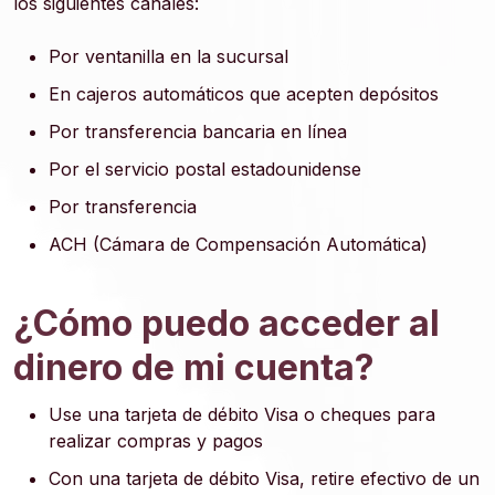
los siguientes canales:
Por ventanilla en la sucursal
En cajeros automáticos que acepten depósitos
Por transferencia bancaria en línea
Por el servicio postal estadounidense
Por transferencia
ACH (Cámara de Compensación Automática)
¿Cómo puedo acceder al
dinero de mi cuenta?
Use una tarjeta de débito Visa o cheques para
realizar compras y pagos
Con una tarjeta de débito Visa, retire efectivo de un