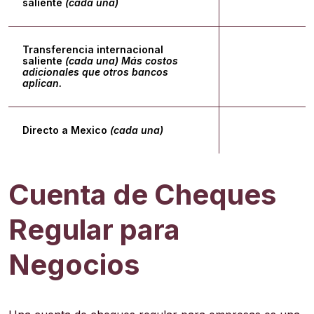
saliente
(cada una)
Transferencia internacional
saliente
(cada una) Más costos
$
adicionales que otros bancos
aplican.
Directo a Mexico
(cada una)
Cuenta de Cheques
Regular para
Negocios