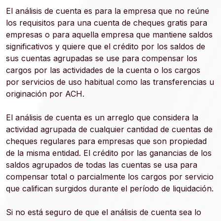
El análisis de cuenta es para la empresa que no reúne
los requisitos para una cuenta de cheques gratis para
empresas o para aquella empresa que mantiene saldos
significativos y quiere que el crédito por los saldos de
sus cuentas agrupadas se use para compensar los
cargos por las actividades de la cuenta o los cargos
por servicios de uso habitual como las transferencias u
originación por ACH.
El análisis de cuenta es un arreglo que considera la
actividad agrupada de cualquier cantidad de cuentas de
cheques regulares para empresas que son propiedad
de la misma entidad. El crédito por las ganancias de los
saldos agrupados de todas las cuentas se usa para
compensar total o parcialmente los cargos por servicio
que califican surgidos durante el período de liquidación.
Si no está seguro de que el análisis de cuenta sea lo