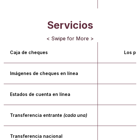
Servicios
< Swipe for More >
Caja de cheques
Los pre
Imágenes de cheques en línea
$
Estados de cuenta en línea
$
Transferencia entrante
(cada una)
$
Transferencia nacional
$