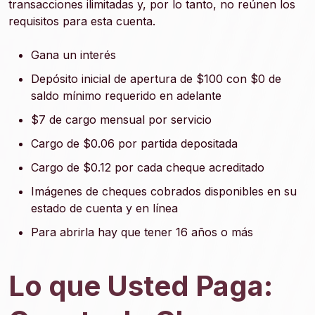
transacciones ilimitadas y, por lo tanto, no reúnen los
requisitos para esta cuenta.
Gana un interés
Depósito inicial de apertura de $100 con $0 de
saldo mínimo requerido en adelante
$7 de cargo mensual por servicio
Cargo de $0.06 por partida depositada
Cargo de $0.12 por cada cheque acreditado
Imágenes de cheques cobrados disponibles en su
estado de cuenta y en línea
Para abrirla hay que tener 16 años o más
Lo que Usted Paga: