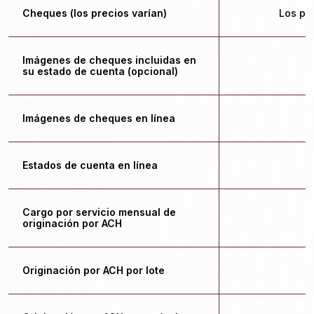
Cheques (los precios varían)
Los pr
Imágenes de cheques incluidas en
$
su estado de cuenta (opcional)
Imágenes de cheques en línea
$
Estados de cuenta en línea
$
Cargo por servicio mensual de
$
originación por ACH
Originación por ACH por lote
$