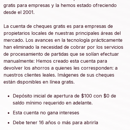
gratis para empresas y la hemos estado ofreciendo
desde el 2001.
La cuenta de cheques gratis es para empresas de
propietarios locales de nuestras principales áreas del
mercado. Los avances en la tecnología prácticamente
han eliminado la necesidad de cobrar por los servicios
de procesamiento de partidas que se solían efectuar
manualmente: Hemos creado esta cuenta para
devolver los ahorros a quienes les corresponden: a
nuestros clientes leales. Imágenes de sus cheques
están disponibles en línea gratis.
Depósito inicial de apertura de $100 con $0 de
saldo mínimo requerido en adelante.
Esta cuenta no gana intereses
Debe tener 16 años o más para abrirla