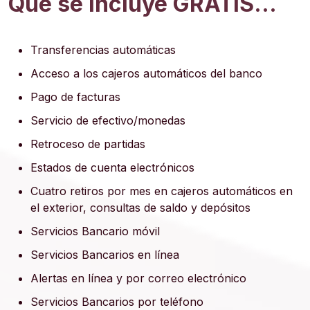
Qué se Incluye GRATIS...
Transferencias automáticas
Acceso a los cajeros automáticos del banco
Pago de facturas
Servicio de efectivo/monedas
Retroceso de partidas
Estados de cuenta electrónicos
Cuatro retiros por mes en cajeros automáticos en
el exterior, consultas de saldo y depósitos
Servicios Bancario móvil
Servicios Bancarios en línea
Alertas en línea y por correo electrónico
Servicios Bancarios por teléfono