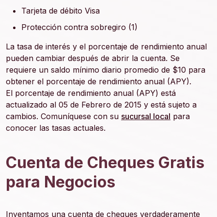
Tarjeta de débito Visa
Protección contra sobregiro (1)
La tasa de interés y el porcentaje de rendimiento anual
pueden cambiar después de abrir la cuenta. Se
requiere un saldo mínimo diario promedio de $10 para
obtener el porcentaje de rendimiento anual (APY).
El porcentaje de rendimiento anual (APY) está
actualizado al 05 de Febrero de 2015 y está sujeto a
cambios. Comuníquese con su
sucursal local
para
conocer las tasas actuales.
Cuenta de Cheques Gratis
para Negocios
Inventamos una cuenta de cheques verdaderamente