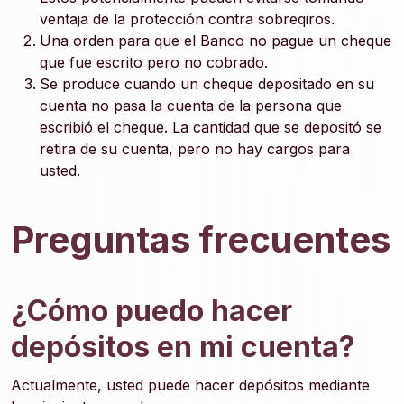
ventaja de la protección contra sobreqiros.
Una orden para que el Banco no pague un cheque
que fue escrito pero no cobrado.
Se produce cuando un cheque depositado en su
cuenta no pasa la cuenta de la persona que
escribió el cheque. La cantidad que se depositó se
retira de su cuenta, pero no hay cargos para
usted.
Preguntas frecuentes
¿Cómo puedo hacer
depósitos en mi cuenta?
Actualmente, usted puede hacer depósitos mediante