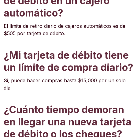
de débito en un cajero
automático?
El límite de retiro diario de cajeros automáticos es de
$505 por tarjeta de débito.
¿Mi tarjeta de débito tiene
un límite de compra diario?
Si, puede hacer compras hasta $15,000 por un solo
día.
¿Cuánto tiempo demoran
en llegar una nueva tarjeta
de débito o los cheques?