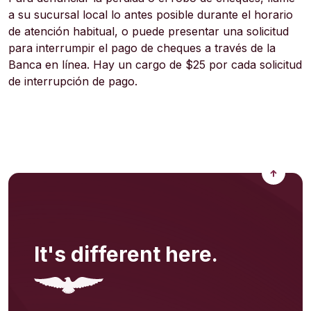
a su sucursal local lo antes posible durante el horario
de atención habitual, o puede presentar una solicitud
para interrumpir el pago de cheques a través de la
Banca en línea. Hay un cargo de $25 por cada solicitud
de interrupción de pago.
Back to
It's different here.