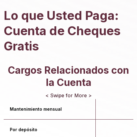
Lo que Usted Paga:
Cuenta de Cheques
Gratis
Cargos Relacionados con
la Cuenta
< Swipe for More >
Mantenimiento mensual
$
Por depósito
$