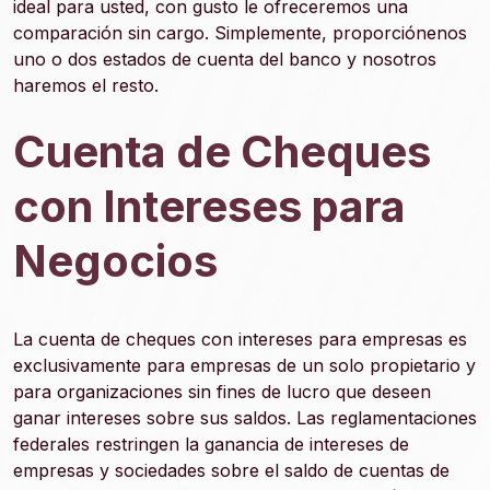
ideal para usted, con gusto le ofreceremos una
comparación sin cargo. Simplemente, proporciónenos
uno o dos estados de cuenta del banco y nosotros
haremos el resto.
Cuenta de Cheques
con Intereses para
Negocios
La cuenta de cheques con intereses para empresas es
exclusivamente para empresas de un solo propietario y
para organizaciones sin fines de lucro que deseen
ganar intereses sobre sus saldos. Las reglamentaciones
federales restringen la ganancia de intereses de
empresas y sociedades sobre el saldo de cuentas de